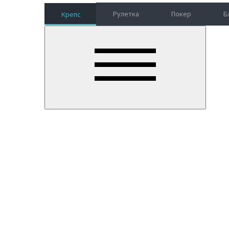
Рулетка
Покер
Б
Крепс